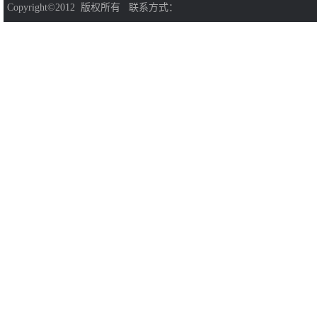
Copyright©2012 版权所有 联系方式：