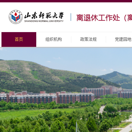
首页
组织机构
政策法规
党建园地